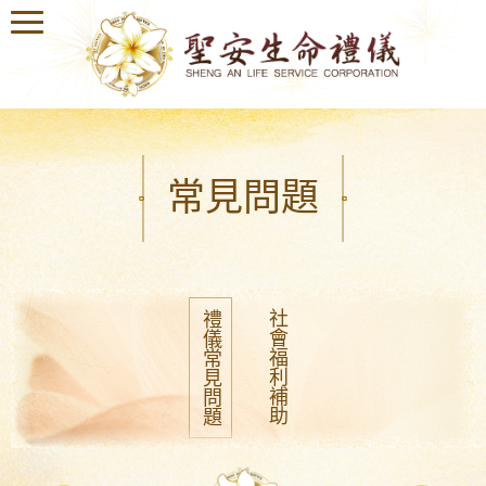
常見問題
社會福利補助
禮儀常見問題