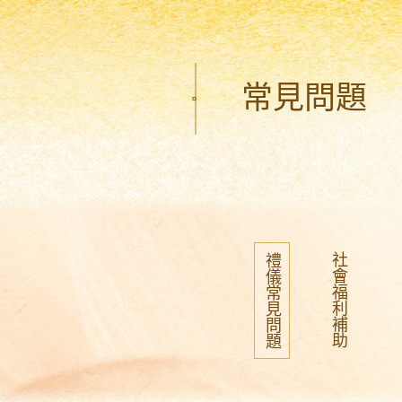
常見問題
社會福利補助
禮儀常見問題