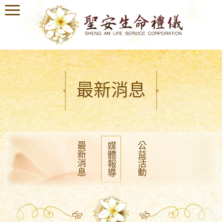
最新消息
最新消息
公益活動
媒體報導